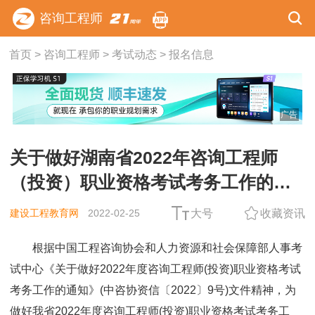
咨询工程师
首页
>
咨询工程师
>
考试动态
>
报名信息
广告
关于做好湖南省2022年咨询工程师
（投资）职业资格考试考务工作的通
知
建设工程教育网
2022-02-25
大号
收藏资讯
根据中国工程咨询协会和人力资源和社会保障部人事考
试中心《关于做好2022年度咨询工程师(投资)职业资格考试
考务工作的通知》(中咨协资信〔2022〕9号)文件精神，为
做好我省2022年度咨询工程师(投资)职业资格考试考务工