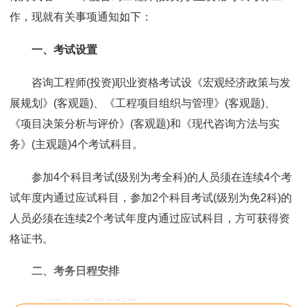
作，现就有关事项通知如下：
一、考试设置
咨询工程师(投资)职业资格考试设《宏观经济政策与发
展规划》(客观题)、《工程项目组织与管理》(客观题)、
《项目决策分析与评价》(客观题)和《现代咨询方法与实
务》(主观题)4个考试科目。
参加4个科目考试(级别为考全科)的人员须在连续4个考
试年度内通过应试科目，参加2个科目考试(级别为免2科)的
人员必须在连续2个考试年度内通过应试科目，方可获得资
格证书。
二、考务日程安排
(一)网上注册
报名时间