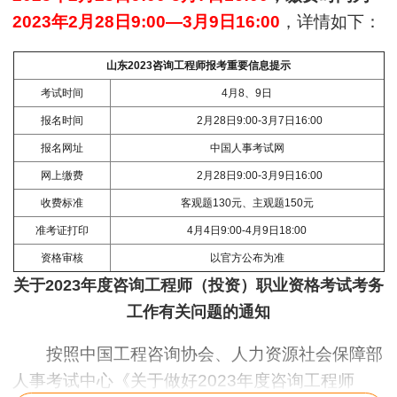
2023年2月28日9:00—3月9日16:00
，详情如下：
山东2023咨询工程师报考重要信息提示
考试时间
4月8、9日
报名时间
2月28日9:00-3月7日16:00
报名网址
中国人事考试网
网上缴费
2月28日9:00-3月9日16:00
收费标准
客观题130元、主观题150元
准考证打印
4月4日9:00-4月9日18:00
资格审核
以官方公布为准
关于2023年度咨询工程师（投资）职业资格考试考务
工作有关问题的通知
按照中国工程咨询协会、人力资源社会保障部
人事考试中心《关于做好2023年度咨询工程师