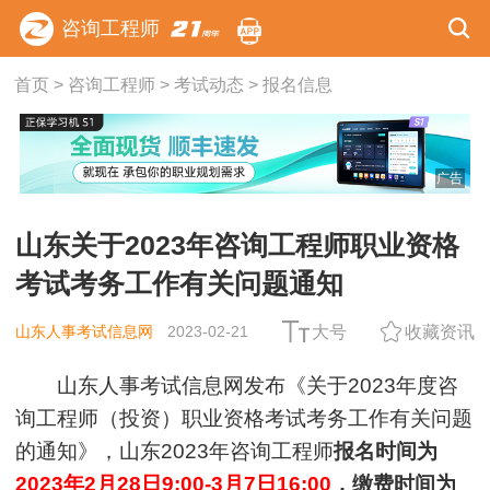
咨询工程师
首页
>
咨询工程师
>
考试动态
>
报名信息
广告
山东关于2023年咨询工程师职业资格
考试考务工作有关问题通知
山东人事考试信息网
2023-02-21
大号
收藏资讯
山东人事考试信息网发布《关于2023年度咨
询工程师（投资）职业资格考试考务工作有关问题
的通知》，山东2023年咨询工程师
报名时间为
2023年2月28日9:00-3月7日16:00
，缴费时间为