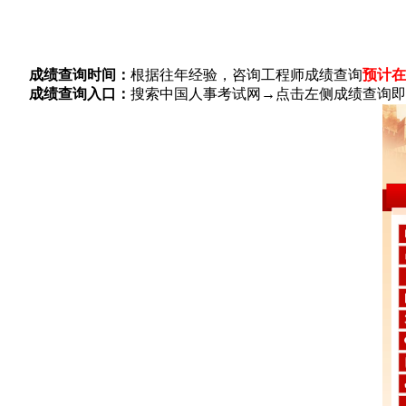
成绩查询时间：
根据往年经验，咨询工程师成绩查询
预计在
成绩查询入口：
搜索中国人事考试网→点击左侧成绩查询即