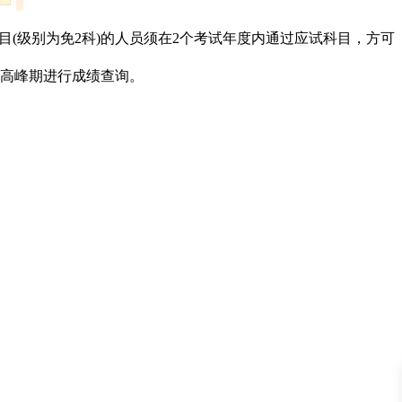
目(级别为免2科)的人员须在2个考试年度内通过应试科目，方可
高峰期进行成绩查询。