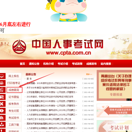
6月底左右进行
可