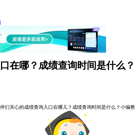
询
入口在哪？成绩查询时间是什么？
小伙伴们关心的成绩查询入口在哪儿？成绩查询时间是什么？小编整