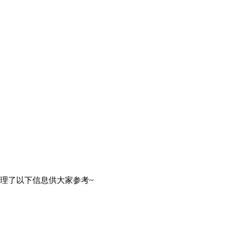
理了以下信息供大家参考~