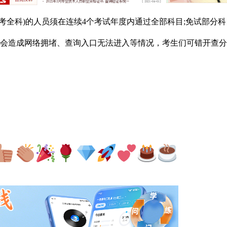
考全科)的人员须在连续4个考试年度内通过全部科目;免试部分科
会造成网络拥堵、查询入口无法进入等情况，考生们可错开查分