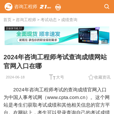
咨询工程师
首页
>
咨询工程师
>
考试动态
>
成绩查询
广告
2024年咨询工程师考试查询成绩网站
官网入口在哪
2024-06-18
大号
收藏资讯
2024年咨询工程师考试的查询成绩官网入口
为中国人事考试网（www.cpta.com.cn）。这个网
站是考生们获取考试成绩和其他相关信息的官方平
台。在网站上，考生可以登录查询自己的考试成绩