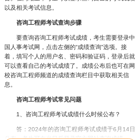
以及相关考试信息。
咨询工程师考试查询步骤
要查询咨询工程师考试成绩，考生需要登录中
国人事考试网，点击左侧的“成绩查询”选项。接
着，填写个人的用户名、密码和验证码，登录后就
可以查看自己的考试成绩了。成绩公布后也可在网
校咨询工程师频道的成绩查询栏目中获取相关信
息。
咨询工程师考试常见问题
1、咨询工程师考试成绩什么时候公布？
答：2024年的咨询工程师考试成绩于6月14日
公布，考生可在当日后登录官方网站查询成绩。