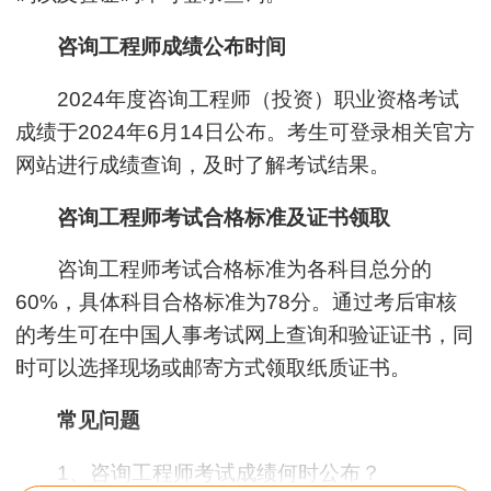
咨询工程师成绩公布时间
2024年度咨询工程师（投资）职业资格考试
成绩于2024年6月14日公布。考生可登录相关官方
网站进行成绩查询，及时了解考试结果。
咨询工程师考试合格标准及证书领取
咨询工程师考试合格标准为各科目总分的
60%，具体科目合格标准为78分。通过考后审核
的考生可在中国人事考试网上查询和验证证书，同
时可以选择现场或邮寄方式领取纸质证书。
常见问题
1、咨询工程师考试成绩何时公布？