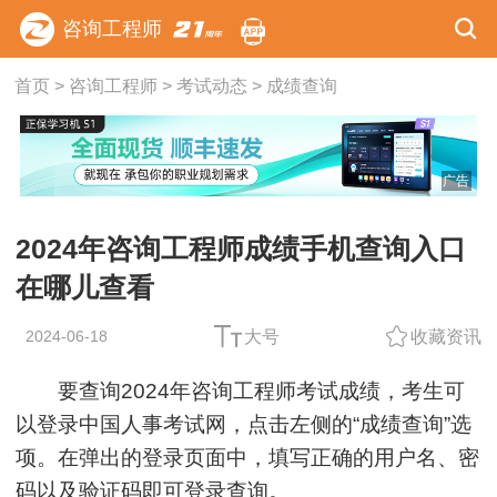
咨询工程师
首页
>
咨询工程师
>
考试动态
>
成绩查询
广告
2024年咨询工程师成绩手机查询入口
在哪儿查看
2024-06-18
大号
收藏资讯
要查询2024年咨询工程师考试成绩，考生可
以登录中国人事考试网，点击左侧的“成绩查询”选
项。在弹出的登录页面中，填写正确的用户名、密
码以及验证码即可登录查询。