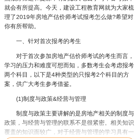
就会有所提高。今天，建设工程教育网就为大家梳
理了2019年房地产估价师考试报考怎么做?希望对
你有所帮助。
一、针对首次报考的考生
对于首次参加房地产估价师考试的考生而言，
学习的压力和难度可想而知，多数考生会考虑报考
两个科目，以下是4种类型的只报考2个科目的方
案，供广大考生参考借鉴。
(1)制度与政策&经营与管理
制度与政策主要讲解的是房地产相关的制度与
政策，与经营与管理的联系不是很紧密。相关知识
覆盖的知识面较广，对于经营与管理的学习具有一