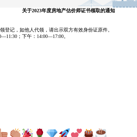
关于2023年度房地产估价师证书领取的通知
领登记，如他人代领，请出示双方有效身份证原件。
0—11:30；下午：14:00—17:00。