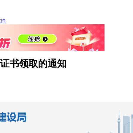
查询
师证书领取的通知