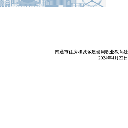
南通市住房和城乡建设局职业教育处
2024年4月22日