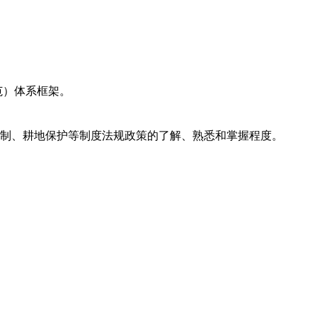
范）体系框架。
制、耕地保护等制度法规政策的了解、熟悉和掌握程度。