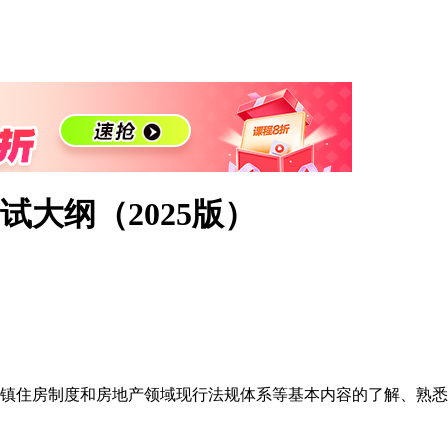
大纲（2025版）
镇住房制度和房地产领域现行法规体系等基本内容的了解、熟悉