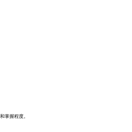
和掌握程度。