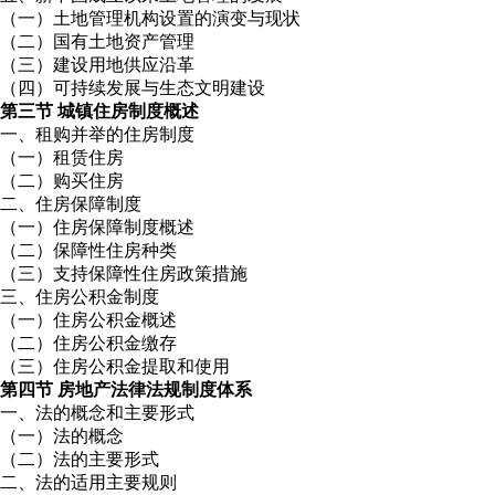
（一）土地管理机构设置的演变与现状
（二）国有土地资产管理
（三）建设用地供应沿革
（四）可持续发展与生态文明建设
第三节 城镇住房制度概述
一、租购并举的住房制度
（一）租赁住房
（二）购买住房
二、住房保障制度
（一）住房保障制度概述
（二）保障性住房种类
（三）支持保障性住房政策措施
三、住房公积金制度
（一）住房公积金概述
（二）住房公积金缴存
（三）住房公积金提取和使用
第四节 房地产法律法规制度体系
一、法的概念和主要形式
（一）法的概念
（二）法的主要形式
二、法的适用主要规则