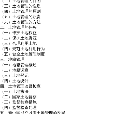
（二）土地管理的目的
（三）土地管理的性质
（四）土地管理的原则
（五）土地管理的职责
（六）土地管理的方法
二、土地管理的任务
（一）维护土地权益
（二）保护土地资源
（三）合理利用土地
（四）规范土地利用行为
（五）健全土地管理制度
三、地籍管理
（一）地籍管理概述
（二）地籍调查
（三）土地登记
（四）土地统计
四、土地管理监督检查
（一）土地执法
（二）国家土地督察
（三）监督检查措施
（四）监督检查处理
五、新中国成立以来土地管理的发展