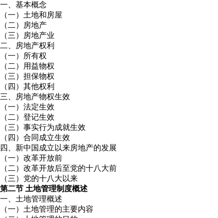
一、基本概念
（一）土地和房屋
（二）房地产
（三）房地产业
二、房地产权利
（一）所有权
（二）用益物权
（三）担保物权
（四）其他权利
三、房地产物权生效
（一）法定生效
（二）登记生效
（三）事实行为成就生效
（四）合同成立生效
四、新中国成立以来房地产的发展
（一）改革开放前
（二）改革开放后至党的十八大前
（三）党的十八大以来
第二节 土地管理制度概述
一、土地管理概述
（一）土地管理的主要内容