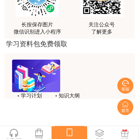
长按保存图片
关注公众号
微信识别进入小程序
了解更多
学习资料包免费领取
学习计划
知识大纲
历年试题
备考方法
一键领取