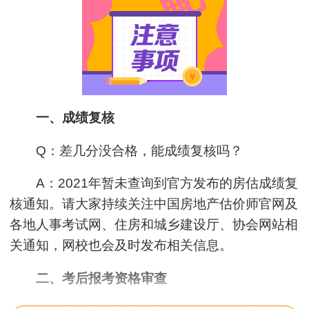
一、成绩复核
Q：差几分没合格，能成绩复核吗？
A：2021年暂未查询到官方发布的房估成绩复
核通知。请大家持续关注中国房地产估价师官网及
各地人事考试网、住房和城乡建设厅、协会网站相
关通知，网校也会及时发布相关信息。
二、考后报考资格审查