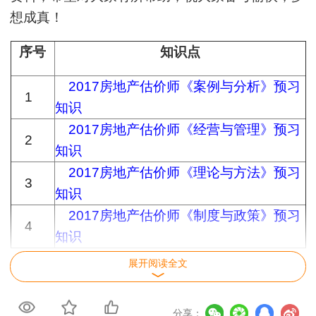
想成真！
序号
知识点
2017房地产估价师《案例与分析》预习
1
知识
2017房地产估价师《经营与管理》预习
2
知识
2017房地产估价师《理论与方法》预习
3
知识
2017房地产估价师《制度与政策》预习
4
知识
展开阅读全文
【
我要纠错
】 责任编辑：miemie
分享：