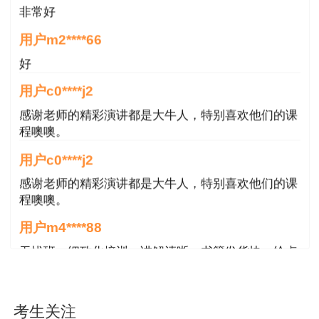
非常好
用户m2****66
好
用户c0****j2
感谢老师的精彩演讲都是大牛人，特别喜欢他们的课
程噢噢。
用户c0****j2
感谢老师的精彩演讲都是大牛人，特别喜欢他们的课
程噢噢。
用户m4****88
无忧班，细致化培训，讲解清晰，书籍发货快，给点
赞。
用户m6****66
考生关注