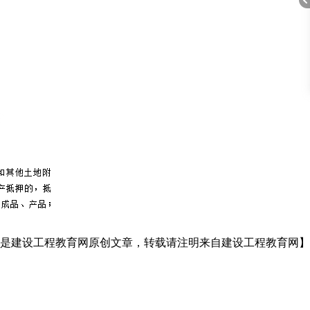
折
叠
是建设工程教育网原创文章，转载请注明来自建设工程教育网】