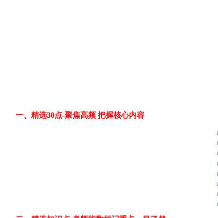
一、精选30点-聚焦高频 把握核心内容