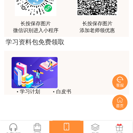
（△）、板厚度（△）、平整度、抗滑构造深度、
荐[强][强]
横向力系数SFC、相邻板高差、纵横缝顺直度、中
用户jl****un
线平面偏位、路面宽度、纵断高程、横坡、断板
长按保存图片
长按保存图片
感谢教育网的多年支持与培养。
微信识别进入小程序
添加老师领优惠
率。
用户m9****66
学习资料包免费领取
3. 沥青混凝土面层和沥青碎（砾）石面层的
老师讲课认真负责，要点突出；我考试通过了。
检验
用户m9****66
沥青混凝土面层实测项目有：压实度（△）、
老师讲课认真负责，要点突出；我考试通过了。
平整度、弯沉值、渗水系数、摩擦系数、构造深
用户ch****15
度、厚度（△）、中线平面偏位、纵断高程、宽度
学习计划
白皮书
达老师的课程讲的非常好
及横坡。
历年试题
备考精华
用户s****02
一建考前冲刺抢分大作战，一站过一建！参与
喜欢达老师的讲课
一键领取
打卡活动，赢取学习好礼！
扫描进入小程序参与打
用户s****02
卡，冲刺一建：