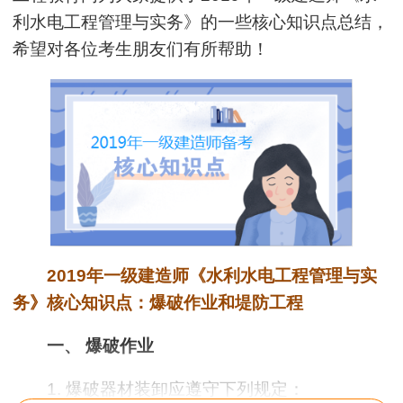
利水电工程管理与实务
》的一些核心知识点总结，
希望对各位考生朋友们有所帮助！
2019年一级建造师《水利水电工程管理与实
务》核心知识点：爆破作业和堤防工程
一、 爆破作业
1. 爆破器材装卸应遵守下列规定：