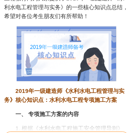
利水电工程管理与实务
》的一些核心知识点总结，
希望对各位考生朋友们有所帮助！
2019年一级建造师《水利水电工程管理与实
务》核心知识点：水利水电工程专项施工方案
一、 专项施工方案的内容
1. 根据《水利水电工程施工安全管理导则》