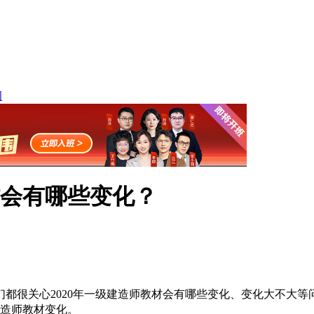
纲
材会有哪些变化？
生们都很关心2020年一级建造师教材会有哪些变化、变化大不大等
建造师教材变化。