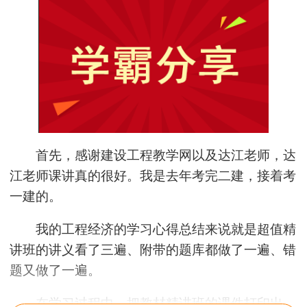
首先，感谢建设工程教学网以及达江老师，达
江老师课讲真的很好。我是去年考完二建，接着考
一建的。
我的工程经济的学习心得总结来说就是超值精
讲班的讲义看了三遍、附带的题库都做了一遍、错
题又做了一遍。
在学习过程中，把教材精讲班的课件打印出