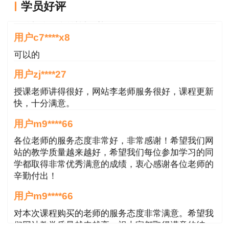
用户g****jk
网。
学员好评
老师很用心，讲得很到位。
【本文是建设工程教育网原创文章，转载请注明来
用户c7****x8
自建设工程教育网】
可以的
用户zj****27
授课老师讲得很好，网站李老师服务很好，课程更新
快，十分满意。
用户m9****66
各位老师的服务态度非常好，非常感谢！希望我们网
站的教学质量越来越好，希望我们每位参加学习的同
学都取得非常优秀满意的成绩，衷心感谢各位老师的
辛勤付出！
用户m9****66
对本次课程购买的老师的服务态度非常满意。希望我
们网站教学质量越来越高。祝大家都取得满意的结