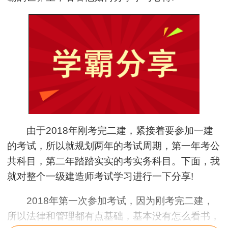
由于2018年刚考完二建，紧接着要参加一建
的考试，所以就规划两年的考试周期，第一年考公
共科目，第二年踏踏实实的考实务科目。下面，我
就对整个一级建造师考试学习进行一下分享!
2018年第一次参加考试，因为刚考完二建，
所以法律和管理都有点基础，基本没有怎么看书，