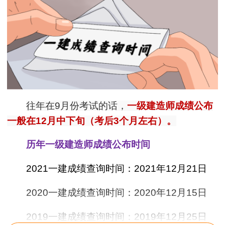
往年在9月份考试的话，
一级建造师成绩公布
一般在12月中下旬（考后3个月左右）。
历年一级建造师成绩公布时间
2021一建成绩查询时间：2021年12月21日
2020一建成绩查询时间：2020年12月15日
2019一建成绩查询时间：2019年12月25日