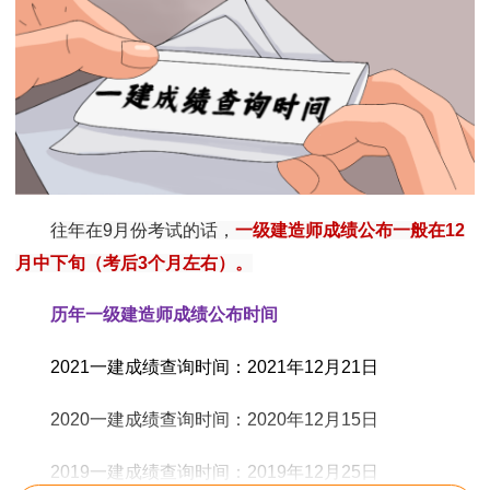
往年在9月份考试的话，
一级建造师成绩公布一般在12
月中下旬（考后3个月左右）。
历年一级建造师成绩公布时间
2021一建成绩查询时间：2021年12月21日
2020一建成绩查询时间：2020年12月15日
2019一建成绩查询时间：2019年12月25日