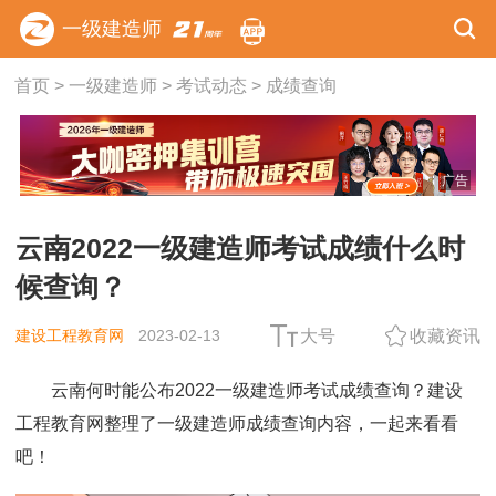
一级建造师
首页
>
一级建造师
>
考试动态
>
成绩查询
广告
云南2022一级建造师考试成绩什么时
候查询？
建设工程教育网
2023-02-13
大号
收藏资讯
云南何时能公布2022一级建造师考试成绩查询？建设
工程教育网整理了一级建造师成绩查询内容，一起来看看
吧！