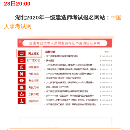
23日20:00
湖北2020年一级建造师考试报名网站：
中国
人事考试网