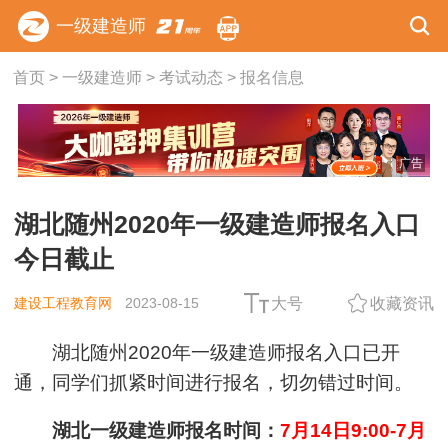
一级建造师
首页
>
一级建造师
>
考试动态
>
报名信息
广告
湖北随州2020年一级建造师报名入口
今日截止
建设工程教育网
2023-08-15
大号
收藏资讯
湖北随州2020年一级建造师报名入口已开
通，同学们抓紧时间进行报名，切勿错过时间。
湖北一级建造师报名时间：
7月14日9:00-7月