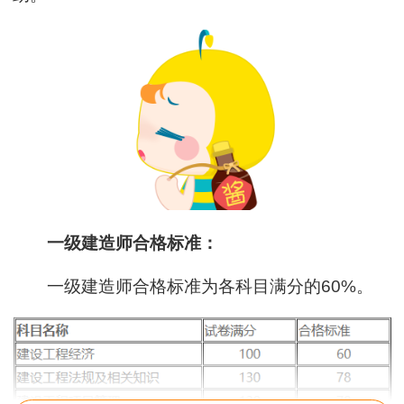
一级建造师合格标准：
一级建造师合格标准为各科目满分的60%。