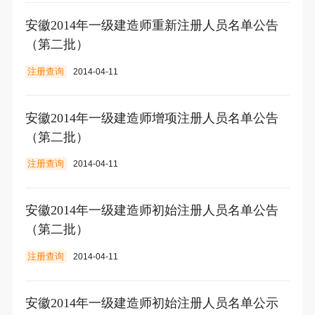
安徽2014年一级建造师重新注册人员名单公告
（第二批）
注册查询
2014-04-11
安徽2014年一级建造师增项注册人员名单公告
（第二批）
注册查询
2014-04-11
安徽2014年一级建造师初始注册人员名单公告
（第二批）
注册查询
2014-04-11
安徽2014年一级建造师初始注册人员名单公示