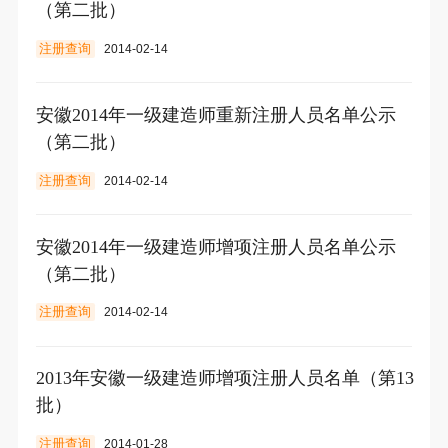
（第二批）
注册查询
2014-02-14
安徽2014年一级建造师重新注册人员名单公示
（第二批）
注册查询
2014-02-14
安徽2014年一级建造师增项注册人员名单公示
（第二批）
注册查询
2014-02-14
2013年安徽一级建造师增项注册人员名单（第13
批）
注册查询
2014-01-28