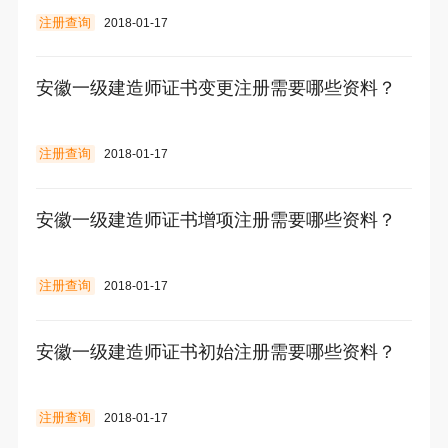
注册查询
2018-01-17
安徽一级建造师证书变更注册需要哪些资料？
注册查询
2018-01-17
安徽一级建造师证书增项注册需要哪些资料？
注册查询
2018-01-17
安徽一级建造师证书初始注册需要哪些资料？
注册查询
2018-01-17