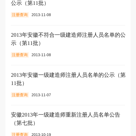
公示（第11批）
注册查询
2013-11-08
2013年安徽不符合一级建造师注册人员名单的公
示（第11批）
注册查询
2013-11-08
2013年安徽一级建造师注册人员名单的公示（第
11批）
注册查询
2013-11-07
安徽2013年一级建造师重新注册人员名单公告
（第七批）
注册查询
2013-10-19