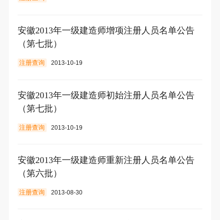
安徽2013年一级建造师增项注册人员名单公告
（第七批）
注册查询
2013-10-19
安徽2013年一级建造师初始注册人员名单公告
（第七批）
注册查询
2013-10-19
安徽2013年一级建造师重新注册人员名单公告
（第六批）
注册查询
2013-08-30