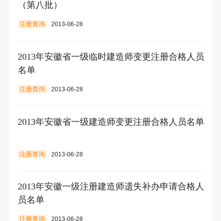
（第八批）
注册查询
2013-06-28
2013年安徽省一级临时建造师变更注册合格人员
名单
注册查询
2013-06-28
2013年安徽省一级建造师变更注册合格人员名单
注册查询
2013-06-28
2013年安徽一级注册建造师遗失补办申请合格人
员名单
注册查询
2013-06-28