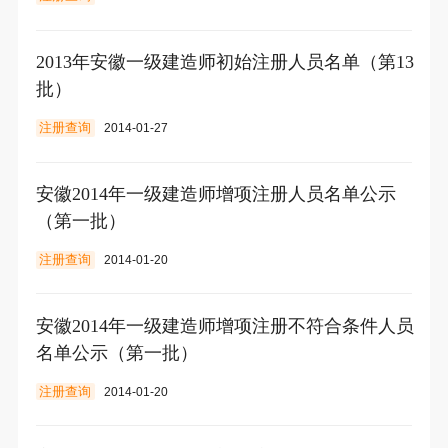
2013年安徽一级建造师初始注册人员名单（第13
批）
注册查询
2014-01-27
安徽2014年一级建造师增项注册人员名单公示
（第一批）
注册查询
2014-01-20
安徽2014年一级建造师增项注册不符合条件人员
名单公示（第一批）
注册查询
2014-01-20