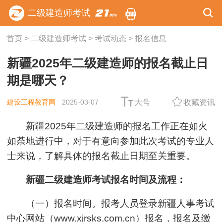
二级建造师考试
首页
>
二级建造师考试
>
考试动态
>
报名信息
新疆2025年二级建造师的报名截止日
期是哪天？
建设工程教育网
2025-03-07
大号
收藏资讯
新疆2025年二级建造师的报名工作正在如火
如荼地进行中，对于有意向参加此次考试的专业人
士来说，了解具体的报名截止日期至关重要。
新疆二级建造师考试报名时间及流程：
（一）报名时间。报考人员登录新疆人事考试
中心网站（www.xjrsks.com.cn）报名，报名及缴