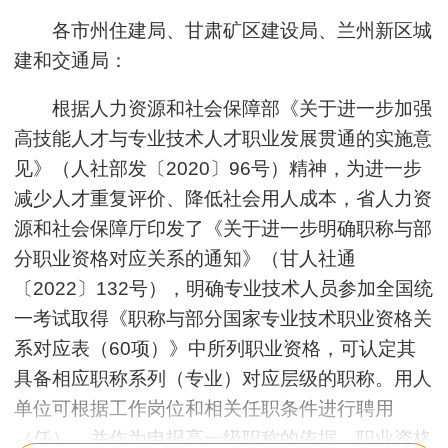
各市州住建局、甘肃矿区建设局、兰州新区城
建和交通局：
根据人力资源和社会保障部《关于进一步加强
高技能人才与专业技术人才职业发展贯通的实施意
见》（人社部发〔2020〕96号）精神，为进一步
减少人才重复评价、降低社会用人成本，省人力资
源和社会保障厅印发了《关于进一步明确职称与部
分职业资格对应关系的通知》（甘人社通
〔2022〕132号），明确专业技术人员参加全国统
一考试取得《职称与部分国家专业技术职业资格关
系对应表（60项）》中所列职业资格，可认定其
具备相应职称系列（专业）对应层级的职称。用人
单位可根据工作岗位和相关任职条件进行聘用
（任），并作为申报高一级职称的依据。职业资格