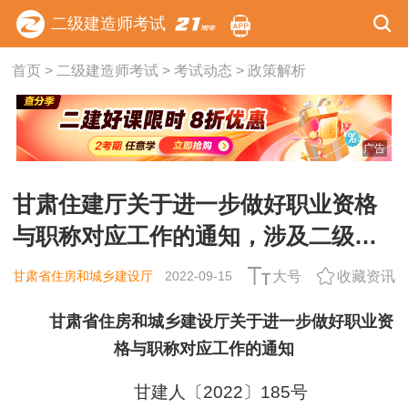
二级建造师考试
首页
>
二级建造师考试
>
考试动态
>
政策解析
广告
甘肃住建厅关于进一步做好职业资格
与职称对应工作的通知，涉及二级建
造师
甘肃省住房和城乡建设厅
2022-09-15
大号
收藏资讯
甘肃省住房和城乡建设厅关于进一步做好职业资
格与职称对应工作的通知
甘建人〔2022〕185号