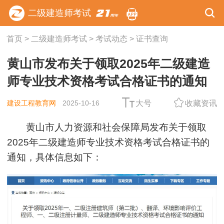
二级建造师考试
首页
>
二级建造师考试
>
考试动态
>
证书查询
黄山市发布关于领取2025年二级建造
师专业技术资格考试合格证书的通知
建设工程教育网
2025-10-16
大号
收藏资讯
黄山市人力资源和社会保障局发布关于领取
2025年二级建造师专业技术资格考试合格证书的
通知，具体信息如下：