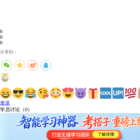
0
0
0
分享到：
发送
学员讨论（
0
）