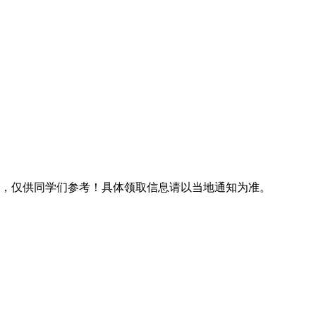
汇总，仅供同学们参考！具体领取信息请以当地通知为准。