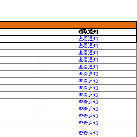
式
领取通知
书
查看通知
书
查看通知
书
查看通知
书
查看通知
书
查看通知
书
查看通知
书
查看通知
书
查看通知
书
查看通知
书
查看通知
书
查看通知
书
查看通知
书
查看通知
书
查看通知