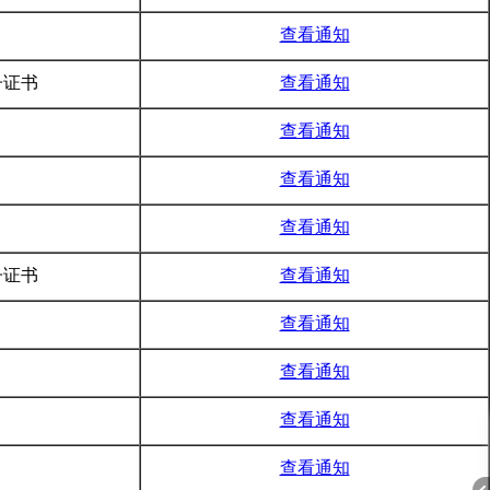
书
查看通知
子证书
查看通知
书
查看通知
书
查看通知
书
查看通知
子证书
查看通知
书
查看通知
书
查看通知
书
查看通知
书
查看通知