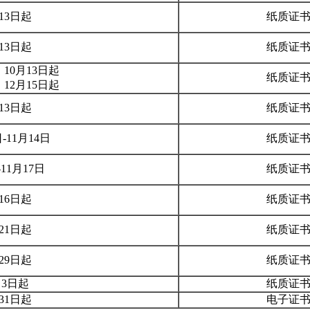
月13日起
纸质证
月13日起
纸质证
10月13日起
纸质证
12月15日起
月13日起
纸质证
日-11月14日
纸质证
11月17日
纸质证
月16日起
纸质证
月21日起
纸质证
月29日起
纸质证
月3日起
纸质证
月31日起
电子证