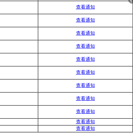
书
查看通知
书
查看通知
折
书
查看通知
书
查看通知
书
查看通知
书
查看通知
书
查看通知
书
查看通
知
叠
书
查看通
知
书
查看通
知
书
查看通
知