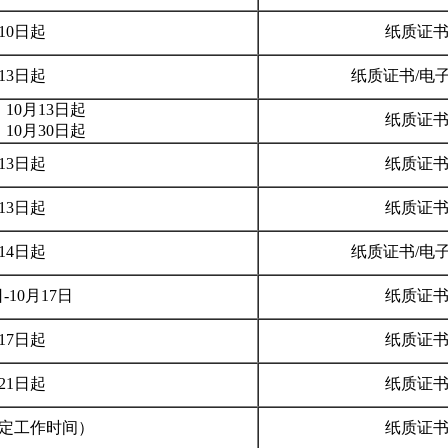
月10日起
纸质证
月13日起
纸质证书/电
10月13日
起
纸质证
10月30日起
月13日起
纸质证
月13日起
纸质证
月14日起
纸质证书/电
日-10月17日
纸质证
月17日起
纸质证
月21日起
纸质证
定工作时间）
纸质证