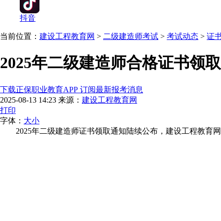
抖音
当前位置：
建设工程教育网
>
二级建造师考试
>
考试动态
>
证
2025年二级建造师合格证书领
下载正保职业教育APP 订阅最新报考消息
2025-08-13 14:23
来源：
建设工程教育网
打印
字体：
大
小
2025年二级建造师证书领取通知陆续公布，建设工程教育