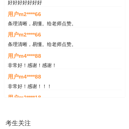
好好好好好好好
用户m2****66
条理清晰，易懂。给老师点赞。
用户m2****66
条理清晰，易懂。给老师点赞。
用户m4****88
非常好！感谢！感谢！
用户m4****88
非常好！感谢！！！
用户m2****18
授课内容非常专业，还有人给答疑。
用户hq****jp
考生关注
性价比较高的一套课程，深耕领域多年的资深师资，