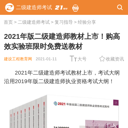
二级建造师考试
首页
>
二级建造师考试
>
复习指导
>
经验分享
2021年版二级建造师教材上市！购高
效实验班限时免费送教材
建设工程教育网
2021-01-11
大号
收藏资讯
2021年二级建造师考试教材上市，考试大纲
沿用2019年版二级建造师执业资格考试大纲！