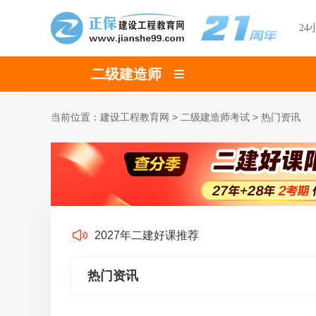
24
二级建造师
当前位置：
建设工程教育网
>
二级建造师考试
>
热门资讯
2027年二建好课推荐
热门资讯