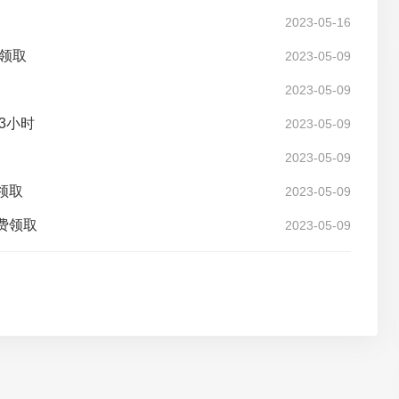
2023-05-16
费领取
2023-05-09
2023-05-09
3小时
2023-05-09
2023-05-09
领取
2023-05-09
费领取
2023-05-09