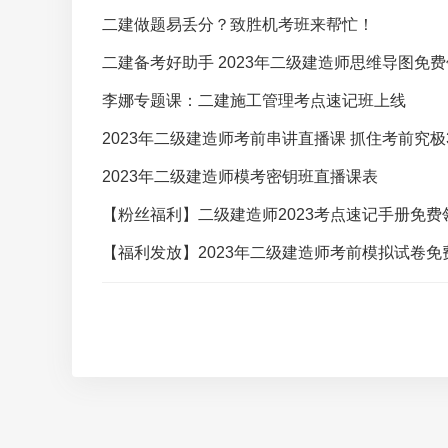
二建做题易丢分？致胜机考班来帮忙！
二建备考好助手 2023年二级建造师思维导图免
李娜专题课：二建施工管理考点速记班上线
2023年二级建造师考前串讲直播课 抓住考前究极
2023年二级建造师模考密钥班直播课表
【粉丝福利】二级建造师2023考点速记手册免费
【福利发放】2023年二级建造师考前模拟试卷免