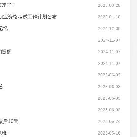
表来了！
2025-03-28
员职业资格考试工作计划公布
2025-01-10
记忆
2024-12-30
2024-11-07
约提醒
2024-11-07
2024-11-07
2023-06-03
总
2023-06-03
2023-06-03
2023-06-02
后10天
2023-05-24
题班！
2023-05-16