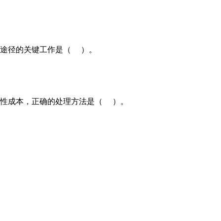
途径的关键工作是（ ）。
性成本，正确的处理方法是（ ）。