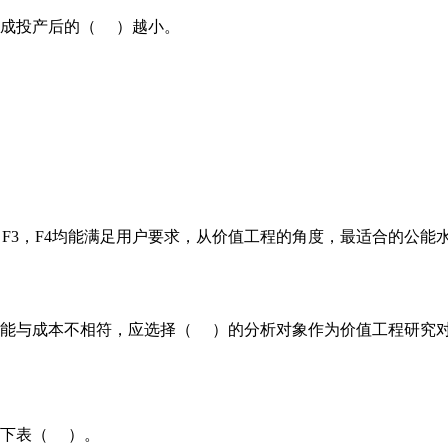
成投产后的（ ）越小。
F3，F4均能满足用户要求，从价值工程的角度，最适合的公能
能与成本不相符，应选择（ ）的分析对象作为价值工程研究
见下表（ ）。