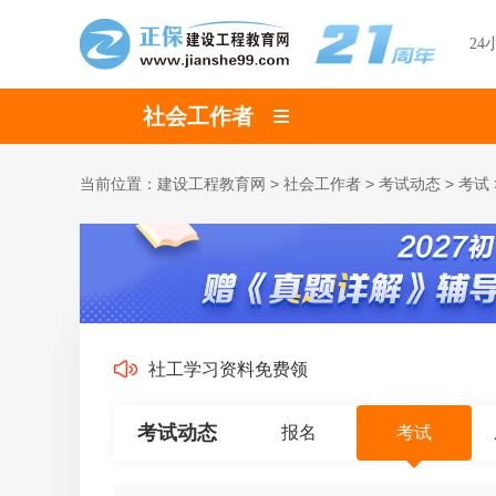
24
社会工作者
当前位置：
建设工程教育网
>
社会工作者
>
考试动态
>
考试
社工学习资料免费领
考试动态
报名
考试