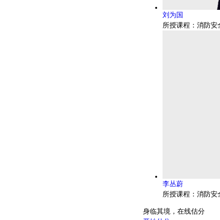
刘为国
所授课程：消防安
李丛蔚
所授课程：消防安
身临其境，在线估分