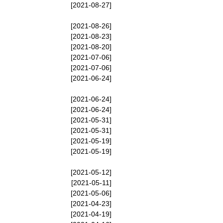
[2021-08-27]
[2021-08-26]
[2021-08-23]
[2021-08-20]
[2021-07-06]
[2021-07-06]
[2021-06-24]
[2021-06-24]
[2021-06-24]
[2021-05-31]
[2021-05-31]
[2021-05-19]
[2021-05-19]
[2021-05-12]
[2021-05-11]
[2021-05-06]
[2021-04-23]
[2021-04-19]