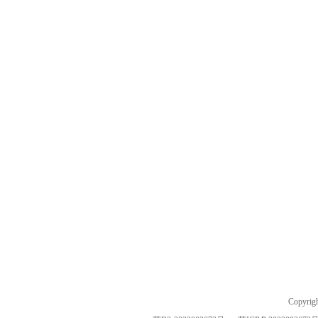
Copyrig