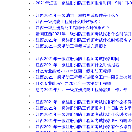
·
2021年江西一级注册消防工程师报名时间：9月1日-9
·
江西2021年一级消防工程师免试条件是什么？
·
江西一级消防工程师什么时候报名？
·
江西一级注册消防工程师什么时候报名？
·
请问江西2021年一级消防工程师考试报名什么时候开
·
江西2021年一级注册消防工程师考试什么时候报名
·
江西2021一级消防工程师考试几月报名
·
江西2021年一级注册消防工程师考试报名时间
·
江西2021年一级注册消防工程师什么时候报名
·
什么专业能考2021年江西一级消防工程师
·
江西2021一级消防工程师考试报名工作年限是怎么算
·
什么专业能考江西2021年一级消防工程师
·
想考2021年江西一级注册消防工程师需要工作几年
·
江西2021年一级注册消防工程师考试报名有什么条件
·
江西2021年一级注册消防工程师报考非全日制大专
·
江西2021年一级注册消防工程师考试报名什么时候开
·
江西2021年一级注册消防工程师考试报名条件有哪
·
江西2021年一级注册消防工程师考试报名有什么条