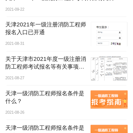
2021-09-22
天津2021年一级注册消防工程师
报名入口已开通
2021-08-31
关于天津市2021年度一级注册消
防工程师考试报名等有关事项的
通知
2021-08-27
天津一级消防工程师报名条件是
什么？
2021-08-26
天津一级消防工程师报名条件是