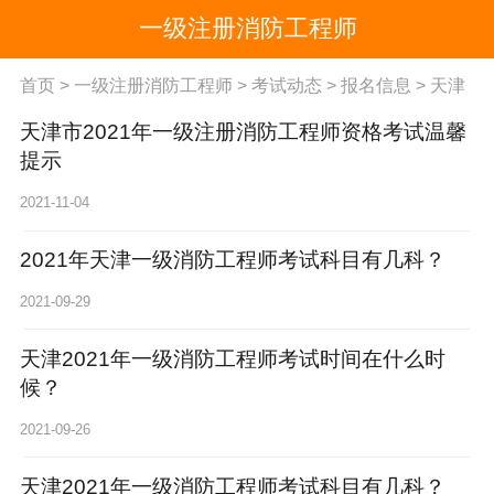
一级注册消防工程师
首页
>
一级注册消防工程师
>
考试动态
>
报名信息
>
天津
天津市2021年一级注册消防工程师资格考试温馨
提示
2021-11-04
2021年天津一级消防工程师考试科目有几科？
2021-09-29
天津2021年一级消防工程师考试时间在什么时
候？
2021-09-26
天津2021年一级消防工程师考试科目有几科？