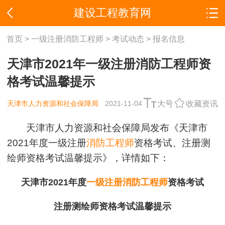
建设工程教育网
首页
>
一级注册消防工程师
>
考试动态
>
报名信息
天津市2021年一级注册消防工程师资
格考试温馨提示
天津市人力资源和社会保障局
2021-11-04
大号
收藏资讯
天津市人力资源和社会保障局发布《天津市
2021年度一级注册
消防工程师
资格考试、注册测
绘师资格考试温馨提示》，详情如下：
天津市2021年度
一级注册消防工程师
资格考试
注册测绘师资格考试温馨提示