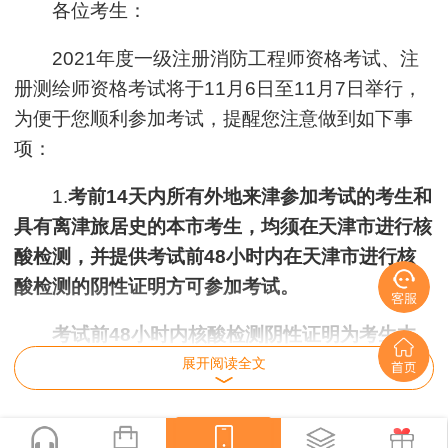
各位考生：
2021年度一级注册消防工程师资格考试、注
册测绘师资格考试将于11月6日至11月7日举行，
为便于您顺利参加考试，提醒您注意做到如下事
项：
1.
考前14天内所有外地来津参加考试的考生和
具有离津旅居史的本市考生，均须在天津市进行核
酸检测，并提供考试前48小时内在天津市进行核
酸检测的阴性证明方可参加考试。
考试前48小时内核酸检测阴性证明为考生本
人首场考试考前48小时内（依采样时间计算）核
展开阅读全文
酸检测阴性证明。
2.请于2021年11月3日（星期三）9：00至11