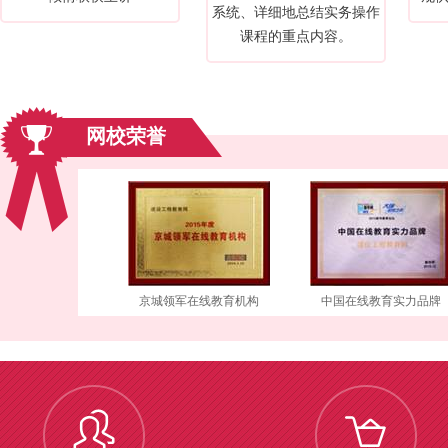
系统、详细地总结实务操作
课程的重点内容。
网校荣誉
京城领军在线教育机构
中国在线教育实力品牌
年度影响力在线教育品牌