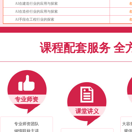
AI在建造行业的应用与探索
AI在造价行业的应用与探索
AI手段在工程行业的探索
课程配套服务 全
专业师资
课堂讲义
专业师资团队
大容
倾情联袂主讲
规