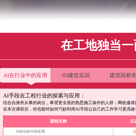
在工地独当一
AI在行业中的应用
3D建筑实训
建筑路桥
AI手段在工程行业的探索与应用：
结合自身所从事的岗位，希望更全面的熟悉施工操作的人群；网校邀请授
在本次课程后，你也能对如何巧妙利用AI手段让自己的工作学习更高效
课程名称
主
AI在估价中的应用