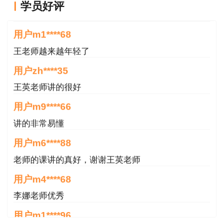
学员好评
一如既往的好
用户m1****68
王老师越来越年轻了
用户zh****35
王英老师讲的很好
用户m9****66
讲的非常易懂
用户m6****88
老师的课讲的真好，谢谢王英老师
用户m4****68
李娜老师优秀
用户m1****96