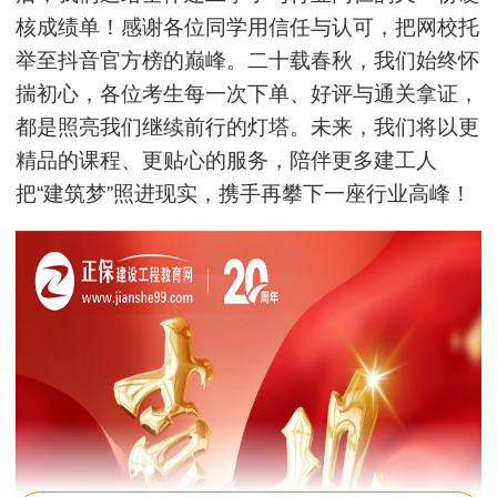
核成绩单！感谢各位同学用信任与认可，把网校托
举至抖音官方榜的巅峰。二十载春秋，我们始终怀
揣初心，各位考生每一次下单、好评与通关拿证，
都是照亮我们继续前行的灯塔。未来，我们将以更
精品的课程、更贴心的服务，陪伴更多建工人
把“建筑梦”照进现实，携手再攀下一座行业高峰！