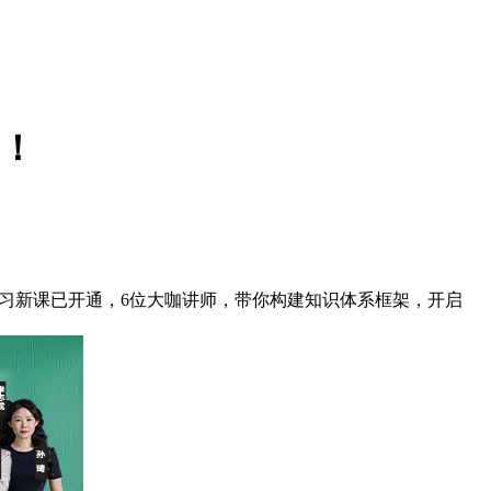
学！
预习新课已开通，6位大咖讲师，带你构建知识体系框架，开启