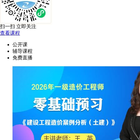
扫一扫 立即关注
查看课程
公开课
辅导课程
免费直播