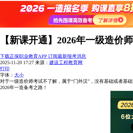
【新课开通】2026年一级造
下载正保职业教育APP 订阅最新报考消息
2025-11-20 17:27
来源：
建设工程教育网
打印
字体：
大
小
对于一级造价师考试不了解，属于“门外汉”，没有基础或者基础
2026年一造备考之路！