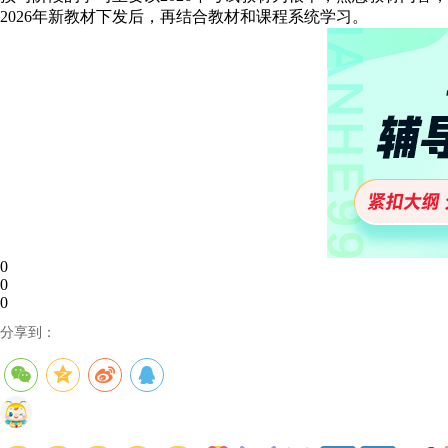
2026年新教材下发后，再结合教材和课程系统学习。
0
0
0
分享到：