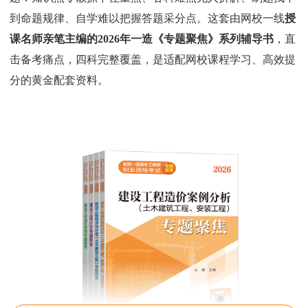
到命题规律、自学难以把握答题采分点。这套由网校一线
授
课名师亲笔主编的2026年一造《专题聚焦》系列辅导书
，直
击备考痛点，四科完整覆盖，是适配网校课程学习、高效提
分的黄金配套资料。