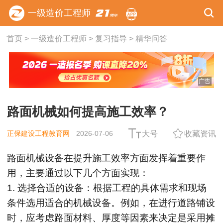
一级造价工程师
首页
>
一级造价工程师
>
复习指导
>
精华问答
广告
路面机械如何提高施工效率？
正保建设工程教育网
2026-07-06
大号
收藏资讯
路面机械设备在提升施工效率方面发挥着重要作
用，主要通过以下几个方面实现：
1. 选择合适的设备：根据工程的具体需求和现场
条件选用适合的机械设备。例如，在进行道路铺设
时，应考虑路面材料、厚度等因素来决定是采用摊