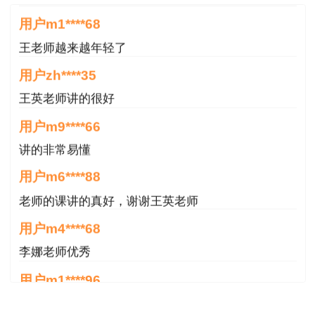
用户m1****68
王老师越来越年轻了
用户zh****35
王英老师讲的很好
用户m9****66
讲的非常易懂
用户m6****88
老师的课讲的真好，谢谢王英老师
用户m4****68
李娜老师优秀
用户m1****96
老师讲得非常好，老师在讲义上分析书写的时候尽量