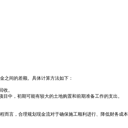
金之间的差额。具体计算方法如下：
回收。
项目中，初期可能有较大的土地购置和前期准备工作的支出。
程而言，合理规划现金流对于确保施工顺利进行、降低财务成本