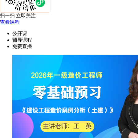
扫一扫 立即关注
查看课程
公开课
辅导课程
免费直播