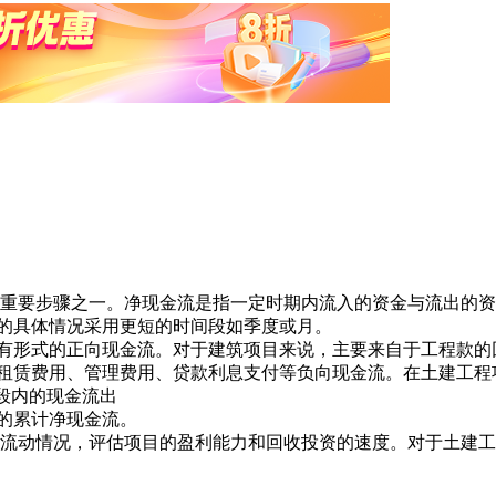
要步骤之一。净现金流是指一定时期内流入的资金与流出的资
的具体情况采用更短的时间段如季度或月。
有形式的正向现金流。对于建筑项目来说，主要来自于工程款的
租赁费用、管理费用、贷款利息支付等负向现金流。在土建工程
段内的现金流出
的累计净现金流。
动情况，评估项目的盈利能力和回收投资的速度。对于土建工