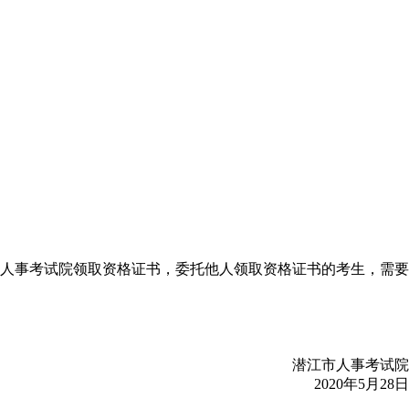
人事考试院领取资格证书，委托他人领取资格证书的考生，需要
潜江市人事考试院
2020年5月28日