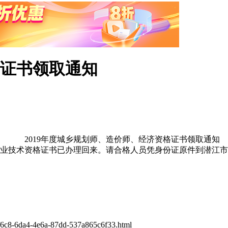
试证书领取通知
2019年度城乡规划师、造价师、经济资格证书领取通知
业技术资格证书已办理回来。请合格人员凭身份证原件到潜江市
-6da4-4e6a-87dd-537a865c6f33.html