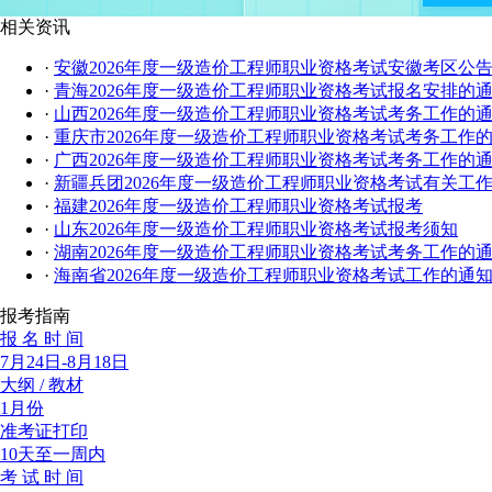
相关资讯
·
安徽2026年度一级造价工程师职业资格考试安徽考区公
·
青海2026年度一级造价工程师职业资格考试报名安排的
·
山西2026年度一级造价工程师职业资格考试考务工作的
·
重庆市2026年度一级造价工程师职业资格考试考务工作
·
广西2026年度一级造价工程师职业资格考试考务工作的
·
新疆兵团2026年度一级造价工程师职业资格考试有关工
·
福建2026年度一级造价工程师职业资格考试报考
·
山东2026年度一级造价工程师职业资格考试报考须知
·
湖南2026年度一级造价工程师职业资格考试考务工作的
·
海南省2026年度一级造价工程师职业资格考试工作的通
报考指南
报 名 时 间
7月24日-8月18日
大纲 / 教材
1月份
准考证打印
10天至一周内
考 试 时 间