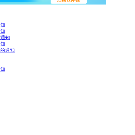
告
通知
通知
的通知
通知
作的通知
通知
知