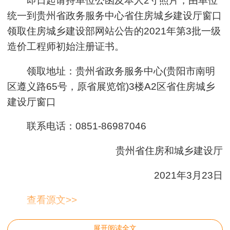
即日起请持单位公函及本人2寸照片，由单位
统一到贵州省政务服务中心省住房城乡建设厅窗口
领取住房城乡建设部网站公告的2021年第3批一级
造价工程师初始注册证书。
领取地址：贵州省政务服务中心(贵阳市南明
区遵义路65号，原省展览馆)3楼A2区省住房城乡
建设厅窗口
联系电话：0851-86987046
贵州省住房和城乡建设厅
2021年3月23日
查看源文>>
展开阅读全文