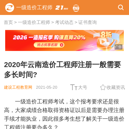
一级造价工程师
首页
>
一级造价工程师
>
考试动态
>
证书查询
广告
2020年云南造价工程师注册一般需要
多长时间?
建设工程教育网
2021-05-20
大号
收藏资讯
一级造价工程师考试，这个报考要求还是很
高，大家成绩合格取得资格证以后是需要办理注册
手续才能执业，因此很多考生想了解关于一级造价
工程师注册要办多久？