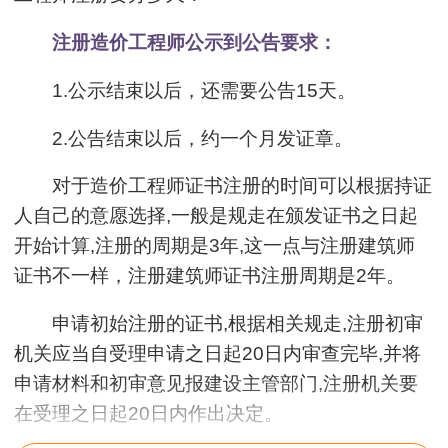
注册造价工程师公示到公告要求：
1.公示结束以后，还需要公告15天。
2.公告结束以后，约一个月发证章。
对于造价工程师证书注册的时间可以根据持证
人自己的意愿选择,一般是规走在颁发证书之日起
开始计算,注册的周期是3年,这一点与注册建筑师
证书不一样，注册建筑师证书注册周期是2年。
申请初始注册的证书,根据相关规走,注册初审
机关应当自受理申请之日起20日内审查完毕,并将
申请材料和初审意见报建设主管部门,注册机关要
在受理之日起20日内作出决定。