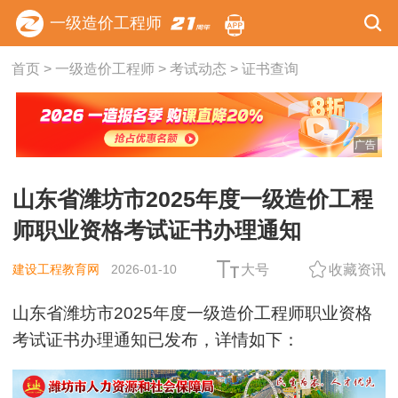
一级造价工程师
首页
>
一级造价工程师
>
考试动态
>
证书查询
广告
山东省潍坊市2025年度一级造价工程
师职业资格考试证书办理通知
建设工程教育网
2026-01-10
大号
收藏资讯
山东省潍坊市2025年度一级造价工程师职业资格
考试证书办理通知已发布，详情如下：