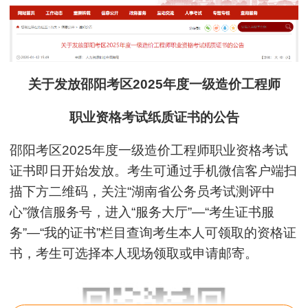
关于发放邵阳考区2025年度一级造价工程师
职业资格考试纸质证书的公告
邵阳考区2025年度一级造价工程师职业资格考试
证书即日开始发放。考生可通过手机微信客户端扫
描下方二维码，关注“湖南省公务员考试测评中
心”微信服务号，进入“服务大厅”—“考生证书服
务”—“我的证书”栏目查询考生本人可领取的资格证
书，考生可选择本人现场领取或申请邮寄。