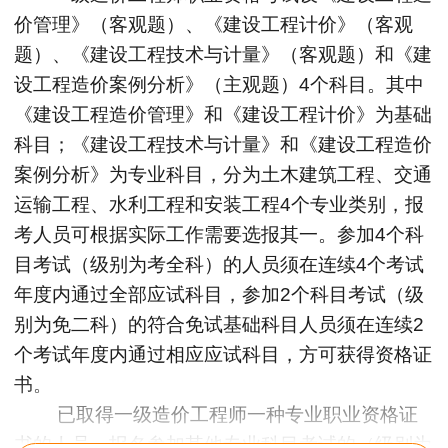
价管理》（客观题）、《建设工程计价》（客观
题）、《建设工程技术与计量》（客观题）和《建
设工程造价案例分析》（主观题）4个科目。其中
《建设工程造价管理》和《建设工程计价》为基础
科目；《建设工程技术与计量》和《建设工程造价
案例分析》为专业科目，分为土木建筑工程、交通
运输工程、水利工程和安装工程4个专业类别，报
考人员可根据实际工作需要选报其一。参加4个科
目考试（级别为考全科）的人员须在连续4个考试
年度内通过全部应试科目，参加2个科目考试（级
别为免二科）的符合免试基础科目人员须在连续2
个考试年度内通过相应应试科目，方可获得资格证
书。
已取得一级造价工程师一种专业职业资格证
书的人员，报名参加其他专业科目考试的（级别为