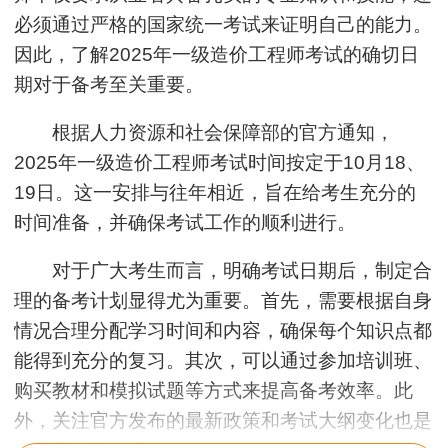
必须通过严格的国家统一考试来证明自己的能力。
因此，了解2025年一级造价工程师考试的确切日
期对于备考至关重要。
根据人力资源和社会保障部的官方通知，
2025年一级造价工程师考试时间按定于10月18、
19日
。这一安排与往年相近，旨在给考生充分的
时间准备，并确保考试工作的顺利进行。
对于广大考生而言，明确考试日期后，制定合
理的备考计划显得尤为重要。首先，需要根据自身
情况合理分配学习时间和内容，确保每个知识点都
能得到充分的复习。其次，可以通过参加培训班、
购买教材和模拟试题等方式来提高备考效率。此
外，关注官方发布的最新政策和考试大纲变化也是