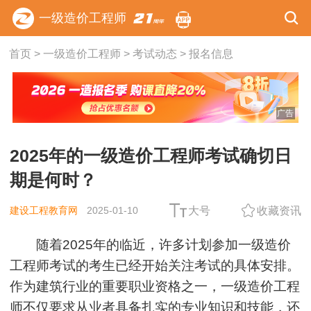
一级造价工程师
首页
>
一级造价工程师
>
考试动态
>
报名信息
广告
2025年的一级造价工程师考试确切日
期是何时？
建设工程教育网
2025-01-10
大号
收藏资讯
随着2025年的临近，许多计划参加一级造价
工程师考试的考生已经开始关注考试的具体安排。
作为建筑行业的重要职业资格之一，一级造价工程
师不仅要求从业者具备扎实的专业知识和技能，还