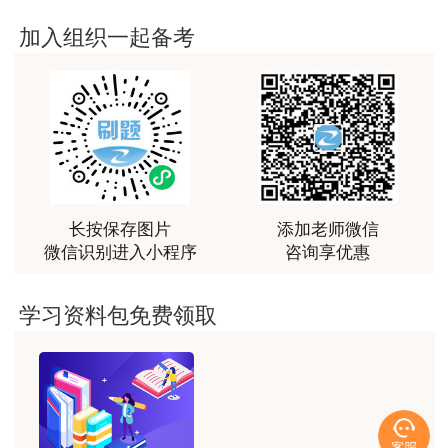
加入组织一起备考
长按保存图片
添加老师微信
微信识别进入小程序
咨询享优惠
学习资料包免费领取