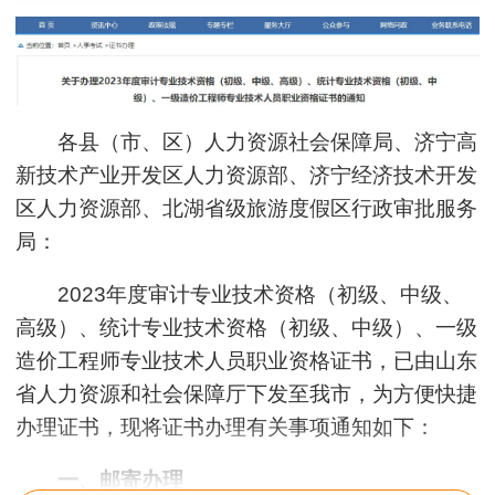
各县（市、区）人力资源社会保障局、济宁高
新技术产业开发区人力资源部、济宁经济技术开发
区人力资源部、北湖省级旅游度假区行政审批服务
局：
2023年度审计专业技术资格（初级、中级、
高级）、统计专业技术资格（初级、中级）、一级
造价工程师专业技术人员职业资格证书，已由山东
省人力资源和社会保障厅下发至我市，为方便快捷
办理证书，现将证书办理有关事项通知如下：
一、邮寄办理