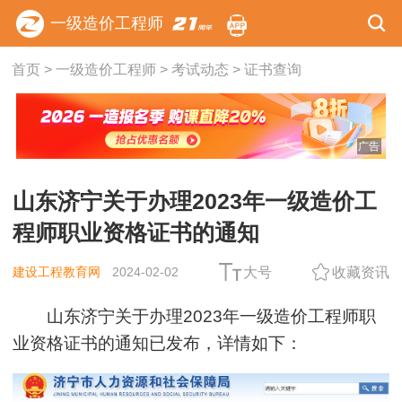
一级造价工程师
首页
>
一级造价工程师
>
考试动态
>
证书查询
广告
山东济宁关于办理2023年一级造价工
程师职业资格证书的通知
建设工程教育网
2024-02-02
大号
收藏资讯
山东济宁关于办理2023年一级造价工程师职
业资格证书的通知已发布，详情如下：