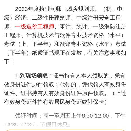
2023年度执业药师、城乡规划师、（初、中
级）经济、二级注册建筑师、中级注册安全工程
师、
一级造价工程师
、审计、统计、一级消防注册
工程师、计算机技术与软件专业技术资格（水平）
考试（上、下半年）和翻译专业资格（水平）考试
（下半年）纸质证书现正在发放，有关注意事项如
下：
1.
到现场领取：
证书持有人本人领取的，凭有
效身份证件原件领取；代领的，凭代领人有效身份
证件、证书持有人有效身份证件原件领取。（上述
有效身份证件指有效居民身份证或社保卡）
领证时间：周一至周五上午8:30-12:00，下午
14:30-17:30，节假日休息。