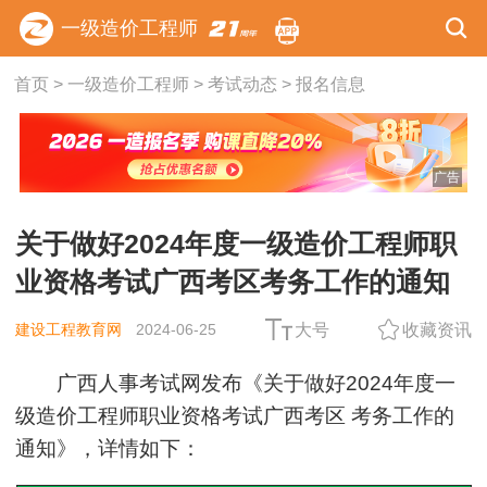
一级造价工程师
首页
>
一级造价工程师
>
考试动态
>
报名信息
广告
关于做好2024年度一级造价工程师职
业资格考试广西考区考务工作的通知
建设工程教育网
2024-06-25
大号
收藏资讯
广西人事考试网发布《关于做好2024年度一
级造价工程师职业资格考试广西考区 考务工作的
通知》，详情如下：